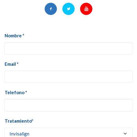
Nombre *
Email *
Telefono *
Tratamiento*