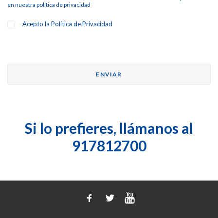
en nuestra
política de privacidad
Acepto la
Política de Privacidad
Si lo prefieres, llámanos al
917812700