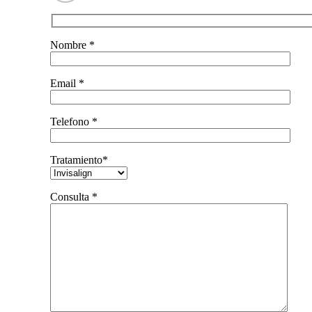
Nombre *
Email *
Telefono *
Tratamiento*
Consulta *