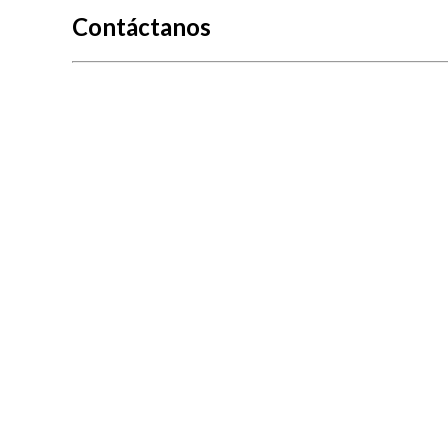
Contáctanos