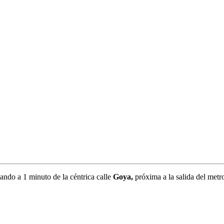
ando a 1 minuto de la céntrica calle
Goya,
próxima a la salida del metr