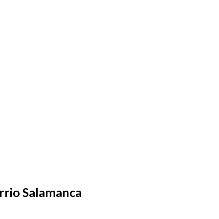
rrio Salamanca