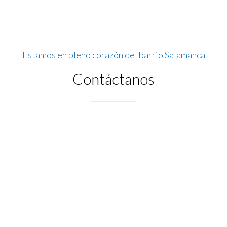
Estamos en pleno corazón del barrio Salamanca
Contáctanos