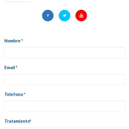
Nombre *
Email *
Telefono *
Tratamiento*