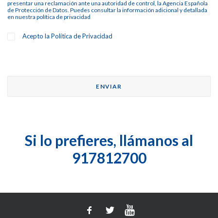
presentar una reclamación ante una autoridad de control, la Agencia Española
de Protección de Datos. Puedes consultar la información adicional y detallada
en nuestra
política de privacidad
Acepto la
Política de Privacidad
Si lo prefieres, llámanos al
917812700