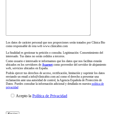
Los datos de carácter personal que nos proporciones serán tratados por Clínica Bio
como responsable de esta web www.clinicabio.com
La finalidad es gestionar tu petición o consulta. Legitimación: Consentimiento del
interesado. Tus datos no serán cedidos a terceros.
Como usuario e interesado te informamos que los datos que nos facilitas estarán
ubicados en los servidores de
Axarnet
como proveedor del servidor de alojamiento
web, servicios ubicados en España.
Podrás ejercer tus derechos de acceso, rectificación, limitación y suprimir los datos
enviando un email a info@clinicabio.com así como el derecho a presentar una
reclamación ante una autoridad de control, la Agencia Española de Protección de
Datos. Puedes consultar la información adicional y detallada en nuestra
política de
privacidad
Acepto la
Política de Privacidad