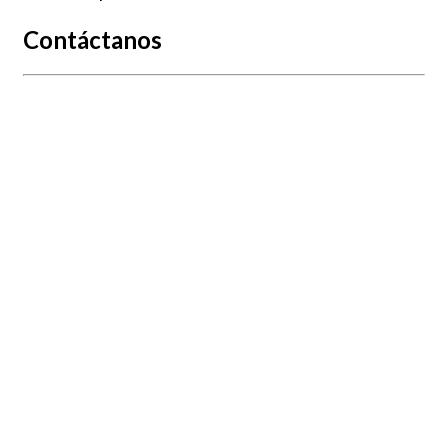
Contáctanos