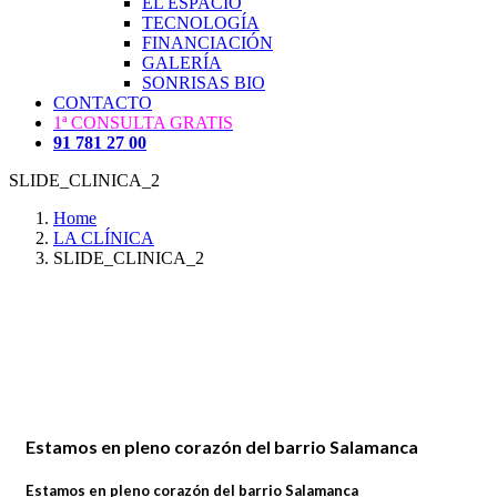
EL ESPACIO
TECNOLOGÍA
FINANCIACIÓN
GALERÍA
SONRISAS BIO
CONTACTO
1ª CONSULTA GRATIS
91 781 27 00
SLIDE_CLINICA_2
Home
LA CLÍNICA
SLIDE_CLINICA_2
Estamos en pleno corazón del barrio Salamanca
Estamos en pleno corazón del barrio Salamanca