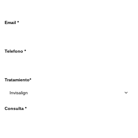
Email *
Telefono *
Tratamiento*
Consulta *