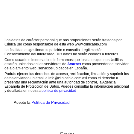
Los datos de carácter personal que nos proporciones serán tratados por
Clínica Bio como responsable de esta web www.clinicabio.com
La finalidad es gestionar tu petición o consulta. Legitimación:
Consentimiento del interesado. Tus datos no serán cedidos a terceros.
Como usuario e interesado te informamos que los datos que nos facilitas
estarán ubicados en los servidores de
Axarnet
como proveedor del servidor
de alojamiento web, servicios ubicados en España.
Podrás ejercer tus derechos de acceso, rectificación, limitación y suprimir los
datos enviando un email a info@clinicabio.com así como el derecho a
presentar una reclamación ante una autoridad de control, la Agencia
Española de Protección de Datos. Puedes consultar la información adicional
y detallada en nuestra
política de privacidad
Acepto la
Política de Privacidad