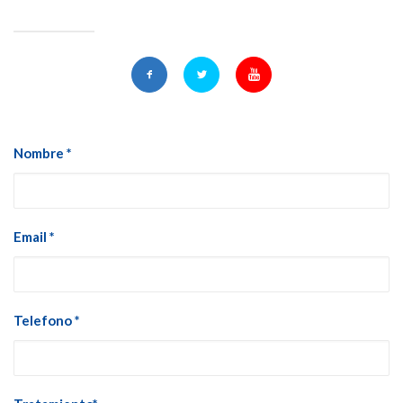
Nombre *
Email *
Telefono *