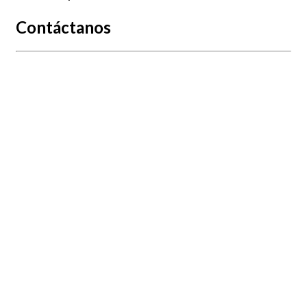
Contáctanos