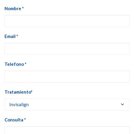
Nombre *
Email *
Telefono *
Tratamiento*
Consulta *