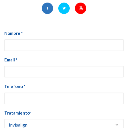
Nombre *
Email *
Telefono *
Tratamiento*