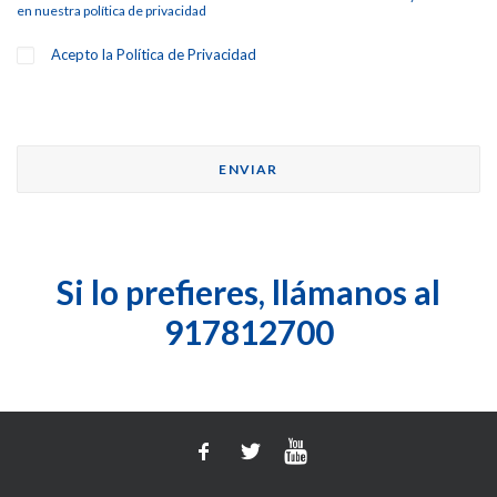
en nuestra
política de privacidad
Acepto la
Política de Privacidad
Si lo prefieres, llámanos al
917812700