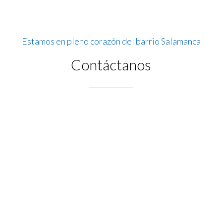
Estamos en pleno corazón del barrio Salamanca
Contáctanos