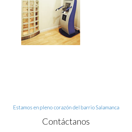
Estamos en pleno corazón del barrio Salamanca
Contáctanos