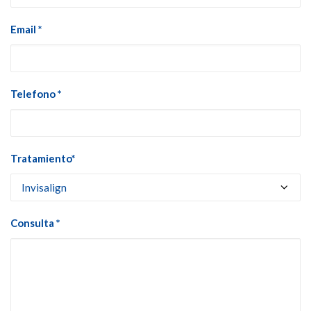
Email *
Telefono *
Tratamiento*
Consulta *