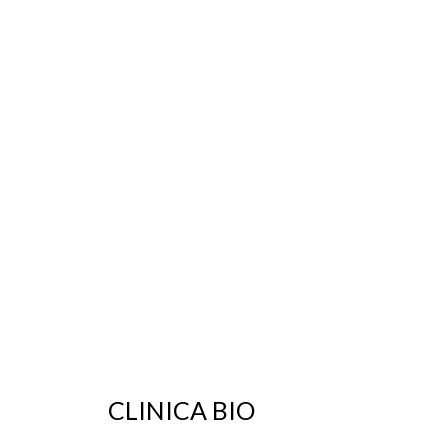
CLINICA BIO