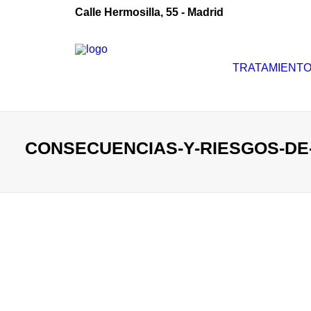
Calle Hermosilla, 55 - Madrid
TRATAMIENT
CONSECUENCIAS-Y-RIESGOS-DE-