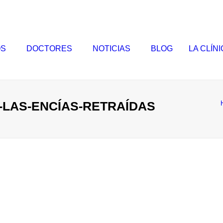
OS
DOCTORES
NOTICIAS
BLOG
LA CLÍN
LAS-ENCÍAS-RETRAÍDAS