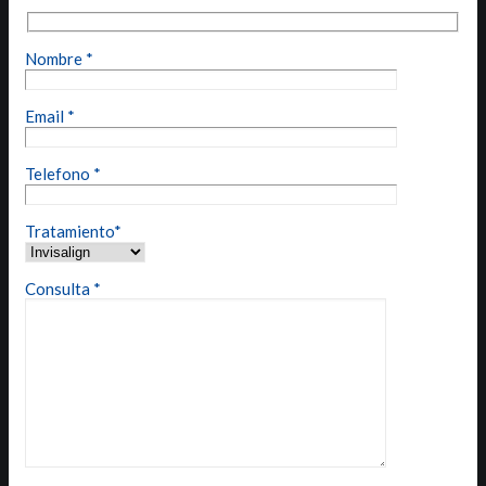
Nombre *
Email *
Telefono *
Tratamiento*
Consulta *