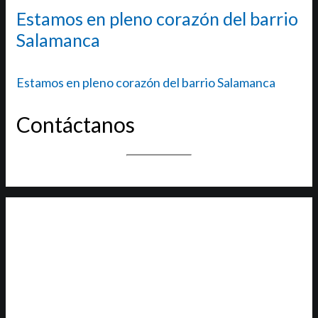
Estamos en pleno corazón del barrio
Salamanca
Estamos en pleno corazón del barrio Salamanca
Contáctanos