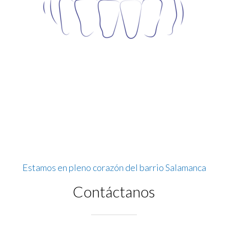
Estamos en pleno corazón del barrio Salamanca
Contáctanos