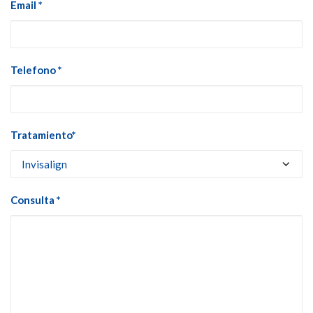
Email *
Telefono *
Tratamiento*
Consulta *