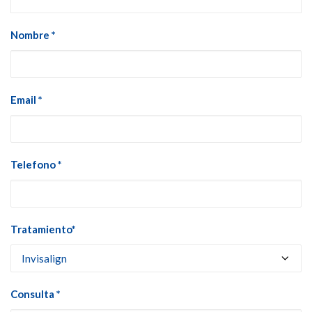
Nombre *
Email *
Telefono *
Tratamiento*
Consulta *