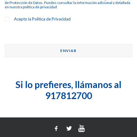
de Protección de Datos. Puedes consultar la información adicional y detallada
en nuestra
política de privacidad
Acepto la
Política de Privacidad
Si lo prefieres, llámanos al
917812700