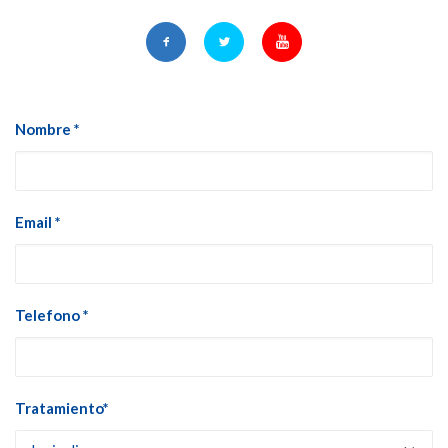
Nombre *
Email *
Telefono *
Tratamiento*