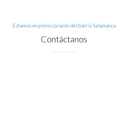
Estamos en pleno corazón del barrio Salamanca
Contáctanos