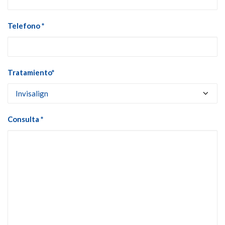
Telefono *
Tratamiento*
Consulta *