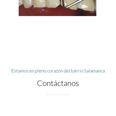
Estamos en pleno corazón del barrio Salamanca
Contáctanos