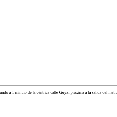
ando a 1 minuto de la céntrica calle
Goya,
próxima a la salida del metr