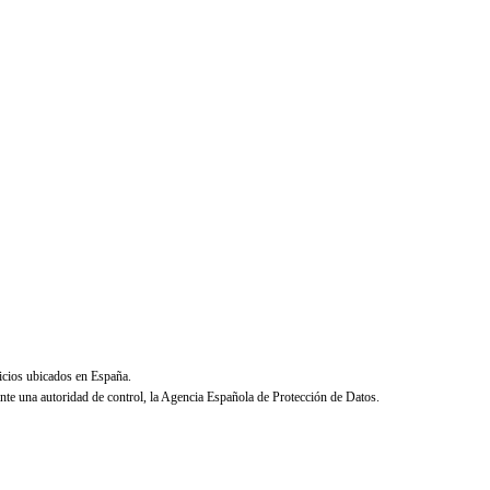
icios ubicados en España.
ante una autoridad de control, la Agencia Española de Protección de Datos.