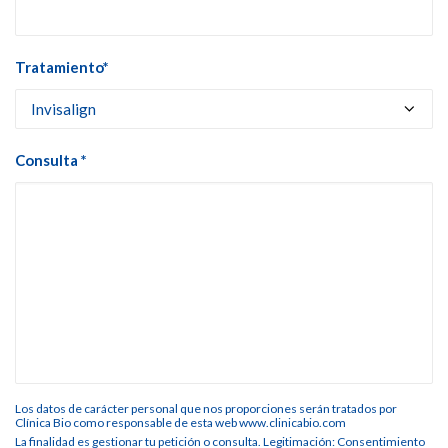
Tratamiento*
Consulta *
Los datos de carácter personal que nos proporciones serán tratados por
Clínica Bio como responsable de esta web www.clinicabio.com
La finalidad es gestionar tu petición o consulta. Legitimación: Consentimiento