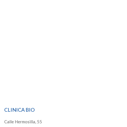
CLINICA BIO
Calle Hermosilla, 55