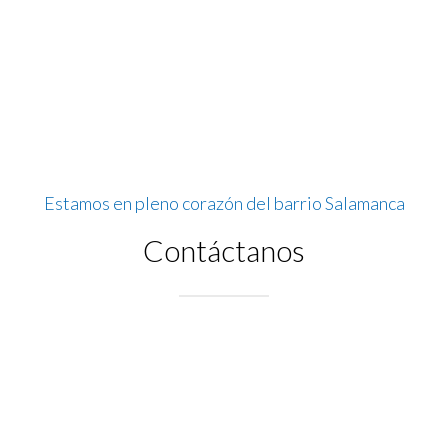
Estamos en pleno corazón del barrio Salamanca
Contáctanos