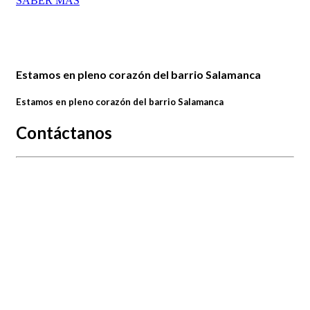
SABER MÁS
Estamos en pleno corazón del barrio Salamanca
Estamos en pleno corazón del barrio Salamanca
Contáctanos