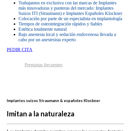
Trabajamos en exclusiva con las marcas de Implantes
más innovadoras y punteras del mercado: Implantes
Suizos ITI (Straumann) e Implantes Españoles Klockner
Colocación por parte de un especialista en implantología
Tiempos de osteointegración rápidos y fiables
Estética totalmente natural
Bajo anestesia local y sedación endovenosa llevada a
cabo por un anestesista experto
PEDIR CITA
Preguntas frecuentes
Implantes suizos Straumann & españoles Klockner
Imitan a la naturaleza