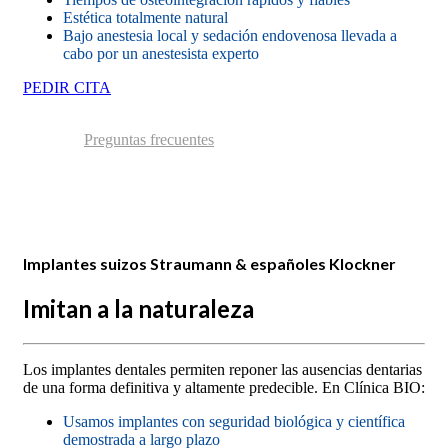
Estética totalmente natural
Bajo anestesia local y sedación endovenosa llevada a
cabo por un anestesista experto
PEDIR CITA
Preguntas frecuentes
Implantes suizos Straumann & españoles Klockner
Imitan a la naturaleza
Los implantes dentales permiten reponer las ausencias dentarias
de una forma definitiva y altamente predecible. En Clínica BIO:
Usamos implantes con seguridad biológica y científica
demostrada a largo plazo