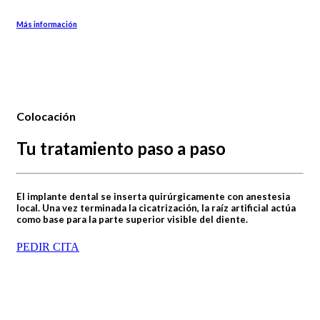
Más información
Colocación
Tu tratamiento paso a paso
El implante dental se inserta quirúrgicamente con anestesia
local. Una vez terminada la cicatrización, la raíz artificial actúa
como base para la parte superior visible del diente.
PEDIR CITA