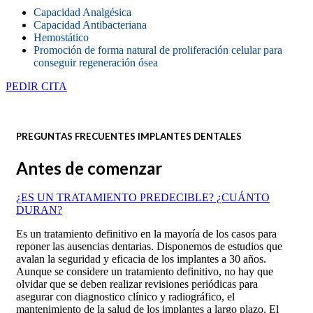
Capacidad Analgésica
Capacidad Antibacteriana
Hemostático
Promoción de forma natural de proliferación celular para
conseguir regeneración ósea
PEDIR CITA
PREGUNTAS FRECUENTES IMPLANTES DENTALES
Antes de comenzar
¿ES UN TRATAMIENTO PREDECIBLE? ¿CUÁNTO
DURAN?
Es un tratamiento definitivo en la mayoría de los casos para
reponer las ausencias dentarias. Disponemos de estudios que
avalan la seguridad y eficacia de los implantes a 30 años.
Aunque se considere un tratamiento definitivo, no hay que
olvidar que se deben realizar revisiones periódicas para
asegurar con diagnostico clínico y radiográfico, el
mantenimiento de la salud de los implantes a largo plazo. El