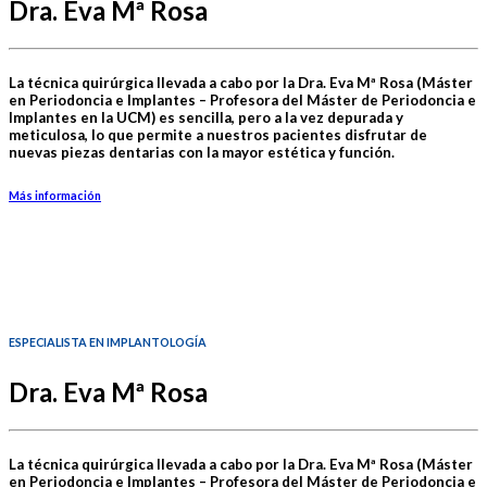
Dra. Eva Mª Rosa
La técnica quirúrgica llevada a cabo por la Dra. Eva Mª Rosa (Máster
en Periodoncia e Implantes – Profesora del Máster de Periodoncia e
Implantes en la UCM) es sencilla, pero a la vez depurada y
meticulosa, lo que permite a nuestros pacientes disfrutar de
nuevas piezas dentarias con la mayor estética y función.
Más información
ESPECIALISTA EN IMPLANTOLOGÍA
Dra. Eva Mª Rosa
La técnica quirúrgica llevada a cabo por la Dra. Eva Mª Rosa (Máster
en Periodoncia e Implantes – Profesora del Máster de Periodoncia e