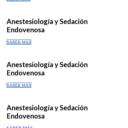
Anestesiología y Sedación
Endovenosa
SABER MÁS
Anestesiología y Sedación
Endovenosa
SABER MÁS
Anestesiología y Sedación
Endovenosa