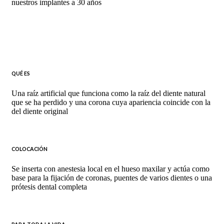
nuestros implantes a 30 años
QUÉ ES
Una raíz artificial que funciona como la raíz del diente natural
que se ha perdido y una corona cuya apariencia coincide con la
del diente original
COLOCACIÓN
Se inserta con anestesia local en el hueso maxilar y actúa como
base para la fijación de coronas, puentes de varios dientes o una
prótesis dental completa