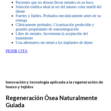
Pacientes que no desean llevar metales en su boca
Solución estética ideal al ser del mismo color marfil del
diente
Fuertes y fiables. Probados mecánicamente antes de su
entrega
Clínicamente probados. Cicatrización predecible y
grandes propiedades de osteointegración
Libre de metales. Incrementa la aceptación del
tratamiento
Una alternativa sin metal a los implantes de titano
PEDIR CITA
Innovación y tecnología aplicada a la regeneración de
hueso y tejidos
Regeneración Ósea Naturalmente
Guiada