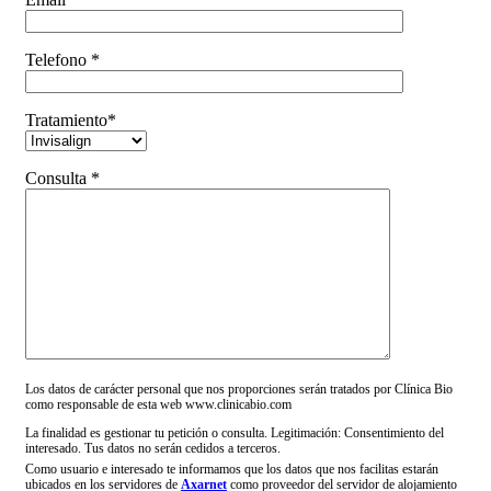
Telefono *
Tratamiento*
Consulta *
Los datos de carácter personal que nos proporciones serán tratados por Clínica Bio
como responsable de esta web www.clinicabio.com
La finalidad es gestionar tu petición o consulta. Legitimación: Consentimiento del
interesado. Tus datos no serán cedidos a terceros.
Como usuario e interesado te informamos que los datos que nos facilitas estarán
ubicados en los servidores de
Axarnet
como proveedor del servidor de alojamiento