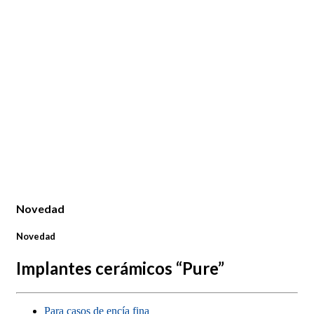
Novedad
Novedad
Implantes cerámicos “Pure”
Para casos de encía fina