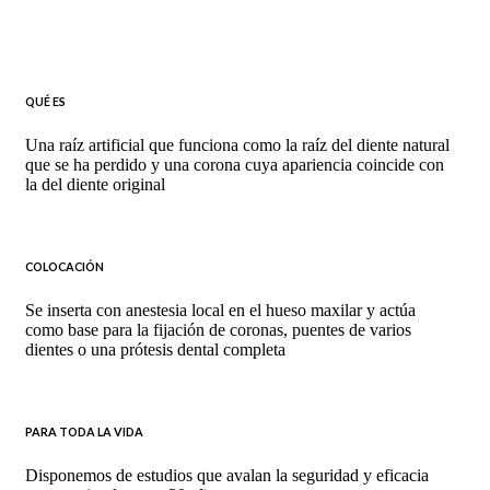
QUÉ ES
Una raíz artificial que funciona como la raíz del diente natural
que se ha perdido y una corona cuya apariencia coincide con
la del diente original
COLOCACIÓN
Se inserta con anestesia local en el hueso maxilar y actúa
como base para la fijación de coronas, puentes de varios
dientes o una prótesis dental completa
PARA TODA LA VIDA
Disponemos de estudios que avalan la seguridad y eficacia