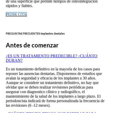
de una superficie que permite tiempos de osteointegración
rápidos y fiables.
PEDIR CITA
PREGUNTAS FRECUENTES Implantes dentales
Antes de comenzar
¿ES UN TRATAMIENTO PREDECIBLE? ¿CUÁNTO
DURAN?
Es un tratamiento definitivo en la mayoría de los casos para
reponer las ausencias dentarias. Disponemos de estudios que
avalan la seguridad y eficacia de los implantes a 30 años.
Aunque se considere un tratamiento definitivo, no hay que
olvidar que se deben realizar revisiones periódicas para
asegurar con diagnostico clínico y radiográfico, el
mantenimiento de la salud de los implantes a largo plazo. El
periodoncista indicará de forma personalizada la frecuencia de
las revisiones (6 -12 meses).