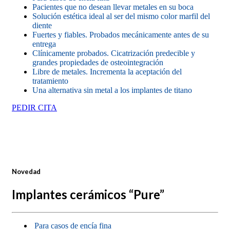
Pacientes que no desean llevar metales en su boca
Solución estética ideal al ser del mismo color marfil del
diente
Fuertes y fiables. Probados mecánicamente antes de su
entrega
Clínicamente probados. Cicatrización predecible y
grandes propiedades de osteointegración
Libre de metales. Incrementa la aceptación del
tratamiento
Una alternativa sin metal a los implantes de titano
PEDIR CITA
Novedad
Implantes cerámicos “Pure”
Para casos de encía fina