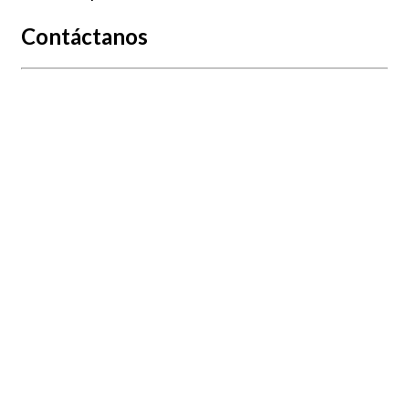
Contáctanos