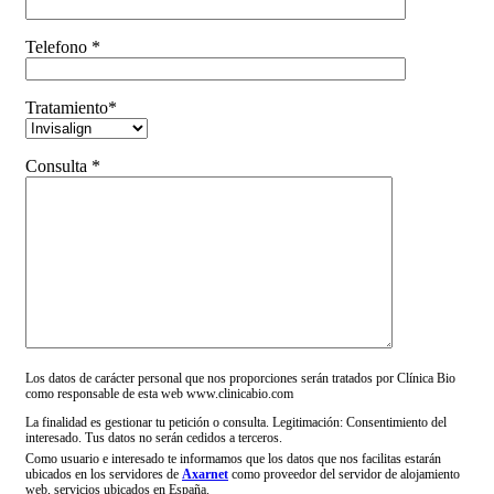
Telefono *
Tratamiento*
Consulta *
Los datos de carácter personal que nos proporciones serán tratados por Clínica Bio
como responsable de esta web www.clinicabio.com
La finalidad es gestionar tu petición o consulta. Legitimación: Consentimiento del
interesado. Tus datos no serán cedidos a terceros.
Como usuario e interesado te informamos que los datos que nos facilitas estarán
ubicados en los servidores de
Axarnet
como proveedor del servidor de alojamiento
web, servicios ubicados en España.