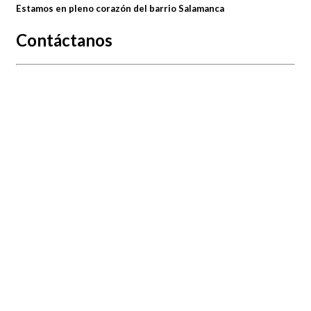
Estamos en pleno corazón del barrio Salamanca
Contáctanos