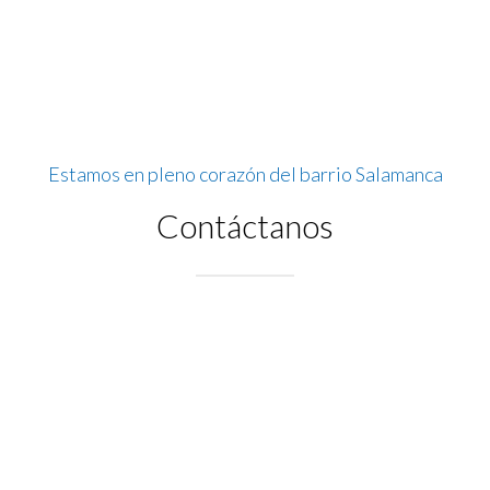
Estamos en pleno corazón del barrio Salamanca
Contáctanos