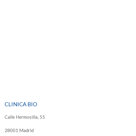
CLINICA BIO
Calle Hermosilla, 55
28001 Madrid