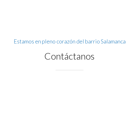
Estamos en pleno corazón del barrio Salamanca
Contáctanos