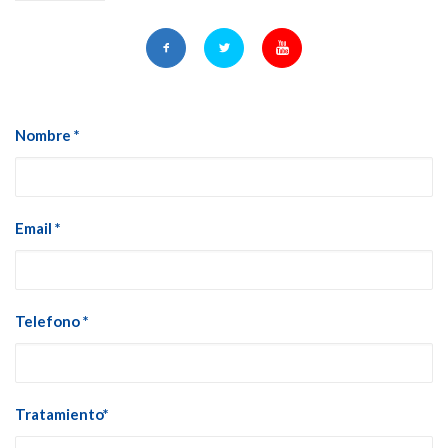
Nombre *
Email *
Telefono *
Tratamiento*