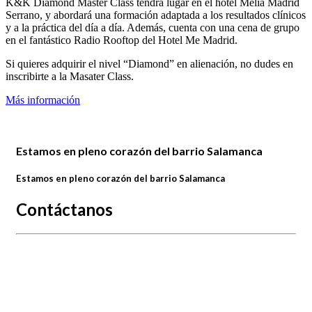
K&K Diamond Master Class tendrá lugar en el hotel Meliá Madrid
Serrano, y abordará una formación adaptada a los resultados clínicos
y a la práctica del día a día. Además, cuenta con una cena de grupo
en el fantástico Radio Rooftop del Hotel Me Madrid.
Si quieres adquirir el nivel “Diamond” en alienación, no dudes en
inscribirte a la Masater Class.
Más información
Estamos en pleno corazón del barrio Salamanca
Estamos en pleno corazón del barrio Salamanca
Contáctanos