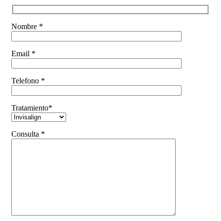
Nombre *
Email *
Telefono *
Tratamiento*
Consulta *