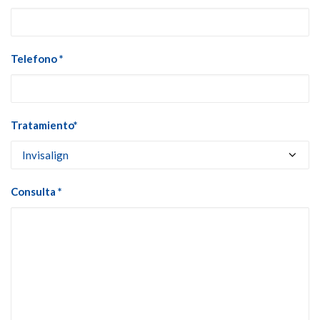
Telefono *
Tratamiento*
Consulta *