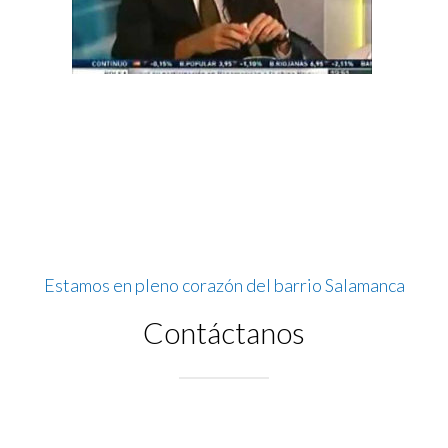
Estamos en pleno corazón del barrio Salamanca
Contáctanos