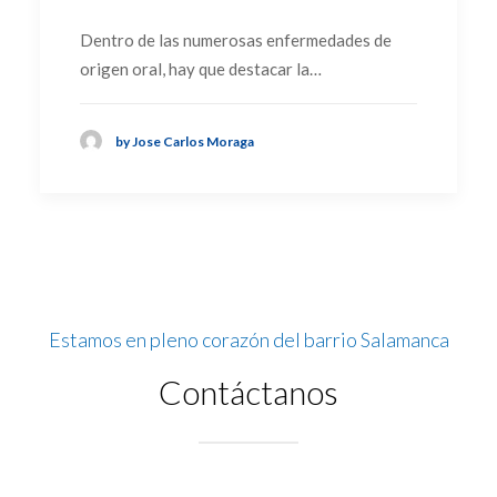
Dentro de las numerosas enfermedades de
origen oral, hay que destacar la…
by Jose Carlos Moraga
Estamos en pleno corazón del barrio Salamanca
Contáctanos