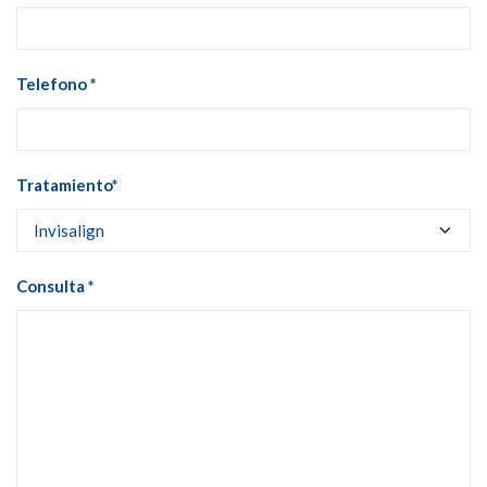
Telefono *
Tratamiento*
Consulta *