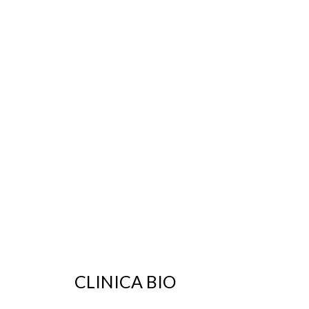
CLINICA BIO