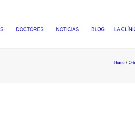
OS
DOCTORES
NOTICIAS
BLOG
LA CLÍN
Home
Ort