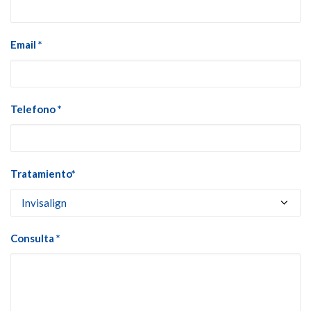
Email *
Telefono *
Tratamiento*
Consulta *