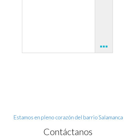
Estamos en pleno corazón del barrio Salamanca
Contáctanos