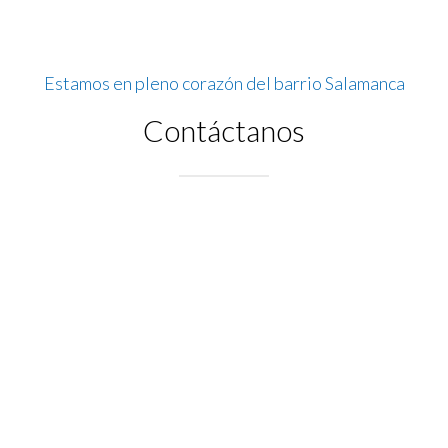
Estamos en pleno corazón del barrio Salamanca
Contáctanos