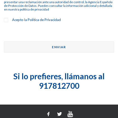
presentar una reclamación ante una autoridad de control, la Agencia Española
de Protección de Datos. Puedes consultar la información adicional y detallada
en nuestra
política de privacidad
Acepto la
Política de Privacidad
Si lo prefieres, llámanos al
917812700