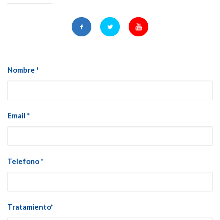
Nombre *
Email *
Telefono *
Tratamiento*