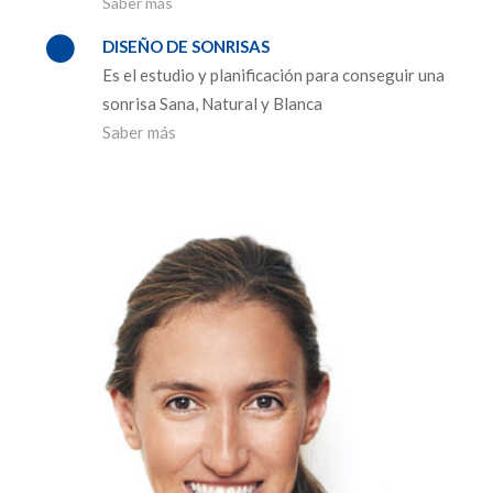
Saber más
DISEÑO DE SONRISAS
Es el estudio y planificación para conseguir una
sonrisa Sana, Natural y Blanca
Saber más