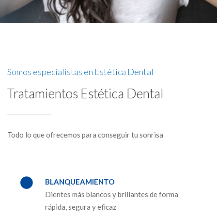
Somos especialistas en Estética Dental
Tratamientos Estética Dental
Todo lo que ofrecemos para conseguir tu sonrisa
BLANQUEAMIENTO
Dientes más blancos y brillantes de forma
rápida, segura y eficaz