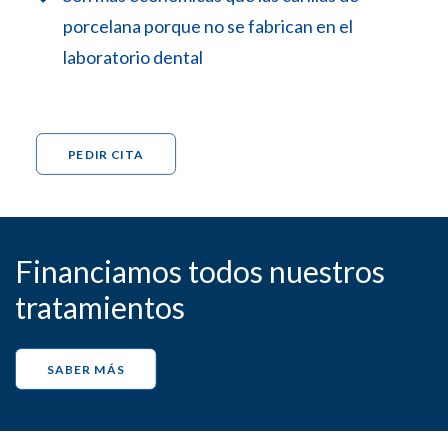
porcelana porque no se fabrican en el
laboratorio dental
PEDIR CITA
Financiamos todos nuestros
tratamientos
SABER MÁS