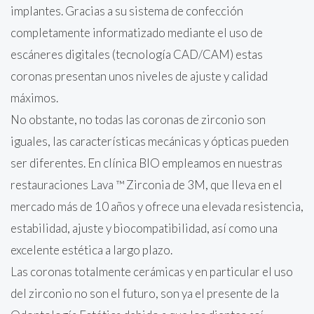
implantes. Gracias a su sistema de confección
completamente informatizado mediante el uso de
escáneres digitales (tecnología CAD/CAM) estas
coronas presentan unos niveles de ajuste y calidad
máximos.
No obstante, no todas las coronas de zirconio son
iguales, las características mecánicas y ópticas pueden
ser diferentes. En clínica BIO empleamos en nuestras
restauraciones Lava ™ Zirconia de 3M, que lleva en el
mercado más de 10 años y ofrece una elevada resistencia,
estabilidad, ajuste y biocompatibilidad, así como una
excelente estética a largo plazo.
Las coronas totalmente cerámicas y en particular el uso
del zirconio no son el futuro, son ya el presente de la