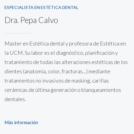
ESPECIALISTA EN ESTÉTICA DENTAL
Dra. Pepa Calvo
Master en Estética dental y profesora de Estética en
la UCM. Su labor es el diagnóstico, planificación y
tratamiento de todas las alteraciones estéticas de los
dientes (anatomía, color, fracturas…) mediante
tratamientos no invasivos de masking, carillas
cerámicas de última generación o blanqueamientos
dentales.
Más información