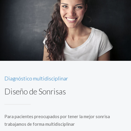
Diagnóstico multidisciplinar
Diseño de Sonrisas
Para pacientes preocupados por tener la mejor sonrisa
trabajamos de forma multidisciplinar