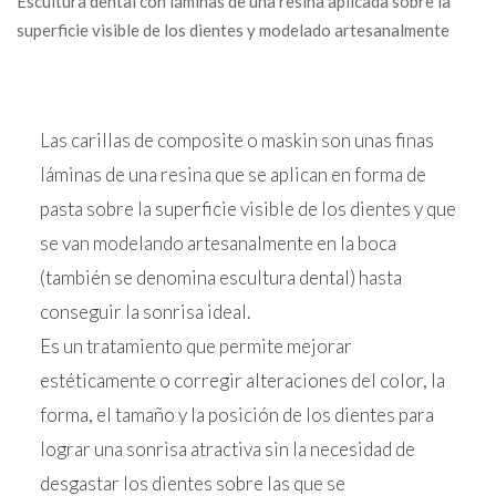
Escultura dental con láminas de una resina aplicada sobre la
superficie visible de los dientes y modelado artesanalmente
Las carillas de composite o maskin son unas finas
láminas de una resina que se aplican en forma de
pasta sobre la superficie visible de los dientes y que
se van modelando artesanalmente en la boca
(también se denomina escultura dental) hasta
conseguir la sonrisa ideal.
Es un tratamiento que permite mejorar
estéticamente o corregir alteraciones del color, la
forma, el tamaño y la posición de los dientes para
lograr una sonrisa atractiva sin la necesidad de
desgastar los dientes sobre las que se