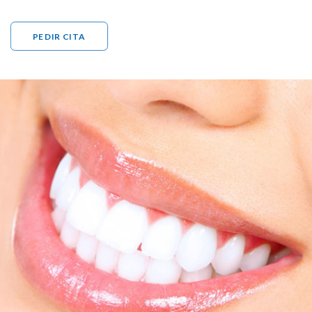
PEDIR CITA