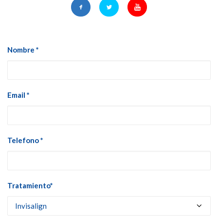
Nombre *
Email *
Telefono *
Tratamiento*