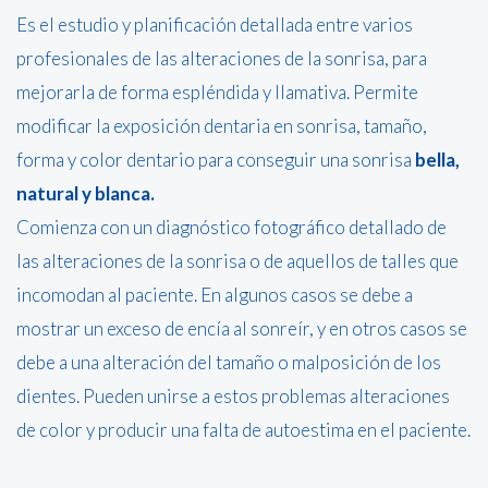
Es el estudio y planificación detallada entre varios
profesionales de las alteraciones de la sonrisa, para
mejorarla de forma espléndida y llamativa. Permite
modificar la exposición dentaria en sonrisa, tamaño,
forma y color dentario para conseguir una sonrisa
bella,
natural y blanca.
Comienza con un diagnóstico fotográfico detallado de
las alteraciones de la sonrisa o de aquellos de talles que
incomodan al paciente. En algunos casos se debe a
mostrar un exceso de encía al sonreír, y en otros casos se
debe a una alteración del tamaño o malposición de los
dientes. Pueden unirse a estos problemas alteraciones
de color y producir una falta de autoestima en el paciente.