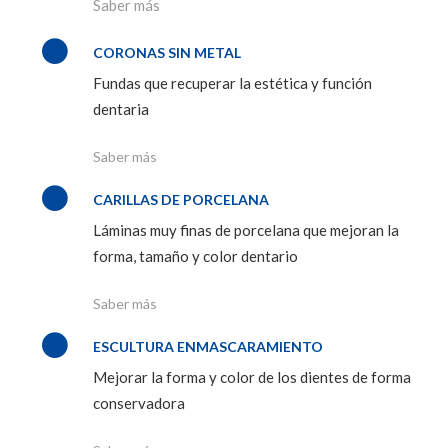
Saber más
CORONAS SIN METAL
Fundas que recuperar la estética y función
dentaria
Saber más
CARILLAS DE PORCELANA
Láminas muy finas de porcelana que mejoran la
forma, tamaño y color dentario
Saber más
ESCULTURA ENMASCARAMIENTO
Mejorar la forma y color de los dientes de forma
conservadora