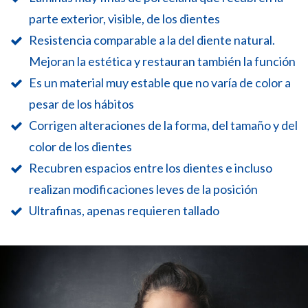
parte exterior, visible, de los dientes
Resistencia comparable a la del diente natural.
Mejoran la estética y restauran también la función
Es un material muy estable que no varía de color a
pesar de los hábitos
Corrigen alteraciones de la forma, del tamaño y del
color de los dientes
Recubren espacios entre los dientes e incluso
realizan modificaciones leves de la posición
Ultrafinas, apenas requieren tallado