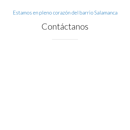
Estamos en pleno corazón del barrio Salamanca
Contáctanos