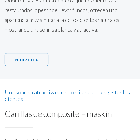
Odontología Estética debido a que los dientes así
restaurados, a pesar de llevar fundas, ofrecen una
apariencia muy similar a la de los dientes naturales
mostrando una sonrisa blanca y atractiva.
PEDIR CITA
Una sonrisa atractiva sin necesidad de desgastar los
dientes
Carillas de composite – maskin