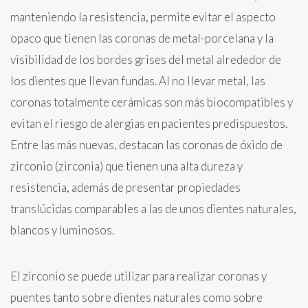
manteniendo la resistencia, permite evitar el aspecto
opaco que tienen las coronas de metal-porcelana y la
visibilidad de los bordes grises del metal alrededor de
los dientes que llevan fundas. Al no llevar metal, las
coronas totalmente cerámicas son más biocompatibles y
evitan el riesgo de alergias en pacientes predispuestos.
Entre las más nuevas, destacan las coronas de óxido de
zirconio (zirconia) que tienen una alta dureza y
resistencia, además de presentar propiedades
translúcidas comparables a las de unos dientes naturales,
blancos y luminosos.
El zirconio se puede utilizar para realizar coronas y
puentes tanto sobre dientes naturales como sobre