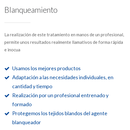
Blanqueamiento
La realización de este tratamiento en manos de un profesional,
permite unos resultados realmente llamativos de forma rápida
e inocua
Usamos los mejores productos
Adaptación a las necesidades individuales, en
cantidad y tiemp
o
Realización por un profesional entrenado y
formado
Protegemos los tejidos blandos del agente
blanqueador