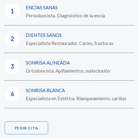
ENCÍAS SANAS
Periodoncista. Diagnóstico de la encía
DIENTES SANOS
Especialista Restaurador. Caries, fracturas
SONRISA ALINEADA
Ortodoncista. Apiñamientos, maloclusión
SONRISA BLANCA
Especialista en Estética. Blanqueamiento, carillas
PEDIR CITA