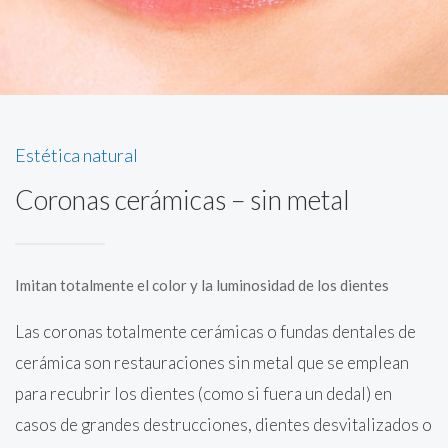
Estética natural
Coronas cerámicas – sin metal
Imitan totalmente el color y la luminosidad de los dientes
Las coronas totalmente cerámicas o fundas dentales de
cerámica son restauraciones sin metal que se emplean
para recubrir los dientes (como si fuera un dedal) en
casos de grandes destrucciones, dientes desvitalizados o