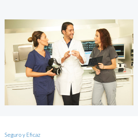
Seguro y Eficaz