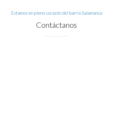
Estamos en pleno corazón del barrio Salamanca
Contáctanos