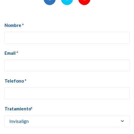
Nombre *
Email *
Telefono *
Tratamiento*