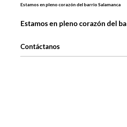
Estamos en pleno corazón del barrio Salamanca
Estamos en pleno corazón del ba
Contáctanos