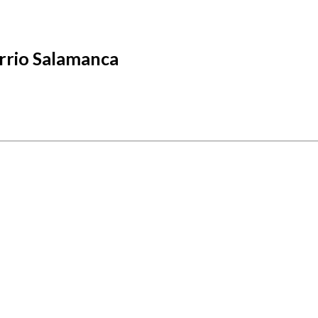
rrio Salamanca