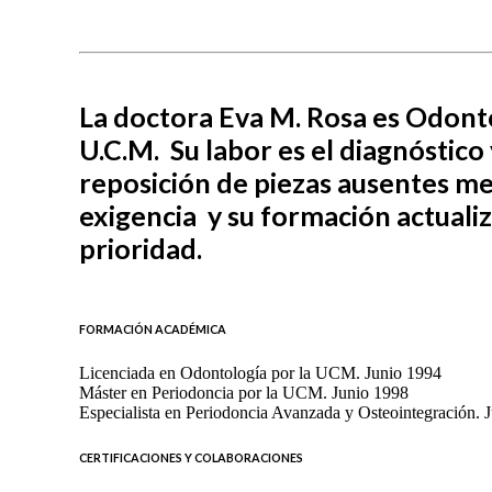
La doctora Eva M. Rosa es Odontó
U.C.M. Su labor es el diagnóstico 
reposición de piezas ausentes m
exigencia y su formación actuali
prioridad.
FORMACIÓN ACADÉMICA
Licenciada en Odontología por la UCM. Junio 1994
Máster en Periodoncia por la UCM. Junio 1998
Especialista en Periodoncia Avanzada y Osteointegración. 
CERTIFICACIONES Y COLABORACIONES