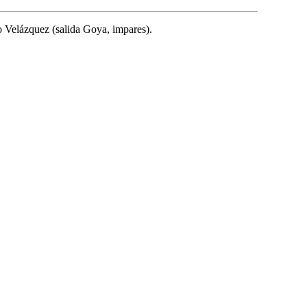
o Velázquez (salida Goya, impares).