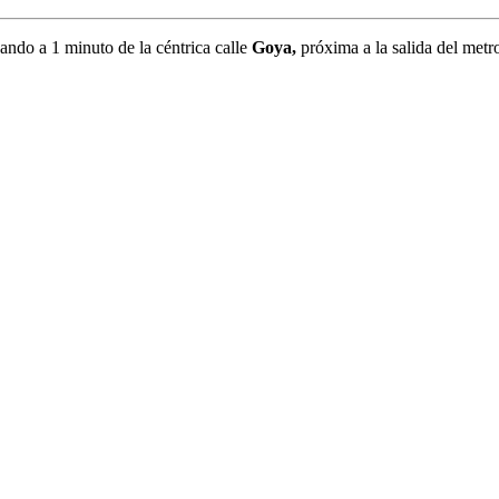
ando a 1 minuto de la céntrica calle
Goya,
próxima a la salida del metr