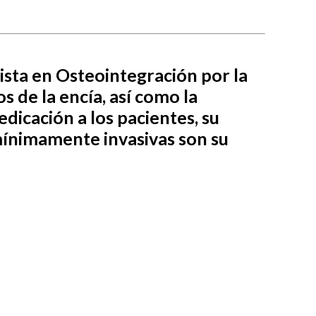
ista en Osteointegración por la
s de la encía, así como la
edicación a los pacientes, su
mínimamente invasivas son su