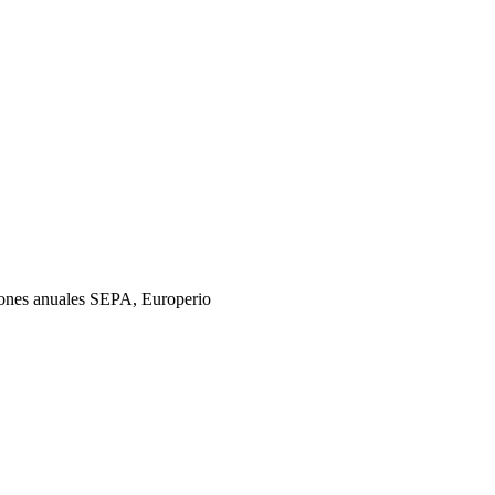
iciones anuales SEPA, Europerio