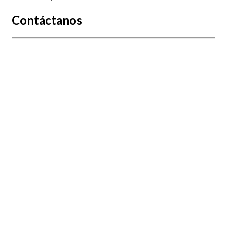
Contáctanos