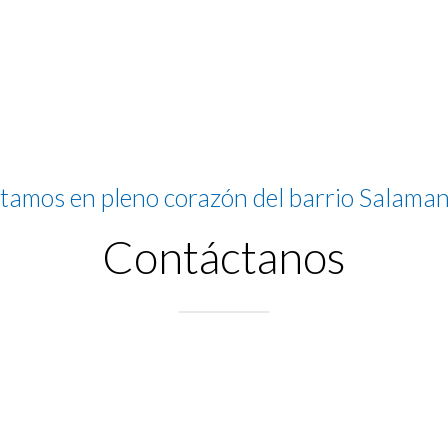
tamos en pleno corazón del barrio Salama
Contáctanos