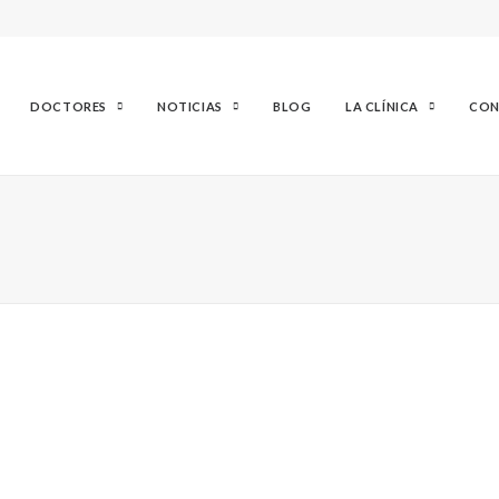
DOCTORES
NOTICIAS
BLOG
LA CLÍNICA
CON