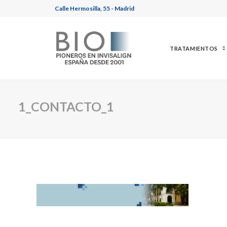
Calle Hermosilla, 55 - Madrid
TRATAMIENTOS
1_CONTACTO_1