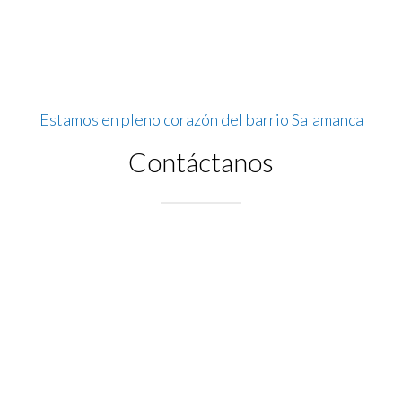
Estamos en pleno corazón del barrio Salamanca
Contáctanos