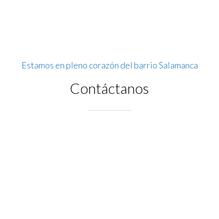
Estamos en pleno corazón del barrio Salamanca
Contáctanos