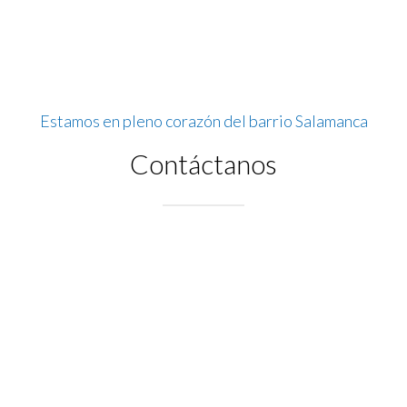
Estamos en pleno corazón del barrio Salamanca
Contáctanos