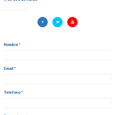
Nombre *
Email *
Telefono *