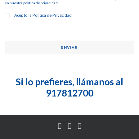
en nuestra
política de privacidad
Acepto la
Política de Privacidad
Si lo prefieres, llámanos al
917812700