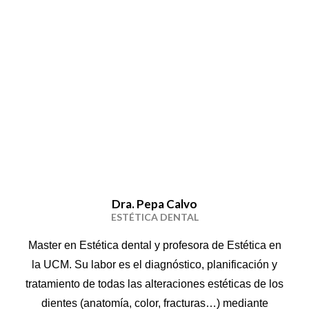
Dra. Pepa Calvo
ESTÉTICA DENTAL
Master en Estética dental y profesora de Estética en
la UCM. Su labor es el diagnóstico, planificación y
tratamiento de todas las alteraciones estéticas de los
dientes (anatomía, color, fracturas…) mediante