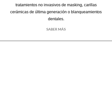
tratamientos no invasivos de masking, carillas
cerámicas de última generación o blanqueamientos
dentales.
SABER MÁS