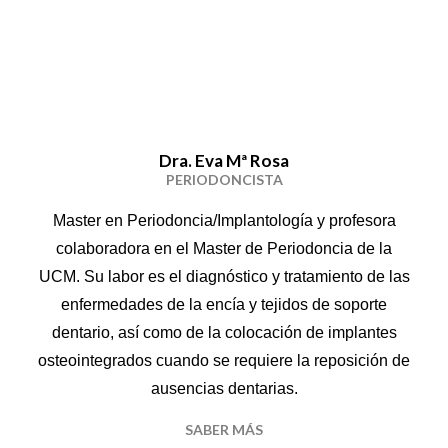
Dra. Eva Mª Rosa
PERIODONCISTA
Master en Periodoncia/Implantología y profesora
colaboradora en el Master de Periodoncia de la
UCM. Su labor es el diagnóstico y tratamiento de las
enfermedades de la encía y tejidos de soporte
dentario, así como de la colocación de implantes
osteointegrados cuando se requiere la reposición de
ausencias dentarias.
SABER MÁS