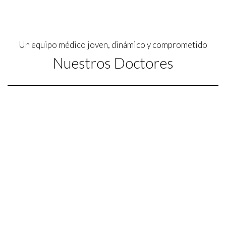
Un equipo médico joven, dinámico y comprometido
Nuestros Doctores