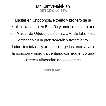
Dr. Kamy Malekian
ORTODONCISTA
Master en Ortodoncia, experto y pionero de la
técnica Invisalign en España y profesor colaborador
del Master de Ortodoncia de la UCM. Su labor está
enfocada en la planificación y tratamiento
ortodóncico infantil y adulto, corrige las anomalías en
la posición y mordida dentaria, consiguiendo una
correcta alineación de los dientes.
SABER MÁS