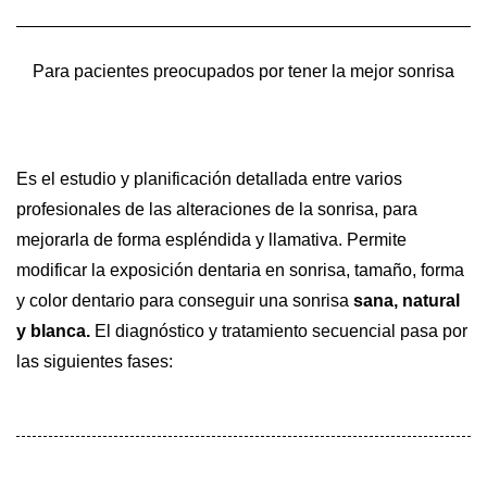
Para pacientes preocupados por tener la mejor sonrisa
Es el estudio y planificación detallada entre varios
profesionales de las alteraciones de la sonrisa, para
mejorarla de forma espléndida y llamativa. Permite
modificar la exposición dentaria en sonrisa, tamaño, forma
y color dentario para conseguir una sonrisa
sana, natural
y blanca.
El diagnóstico y tratamiento secuencial pasa por
las siguientes fases:
ENCÍAS SANAS