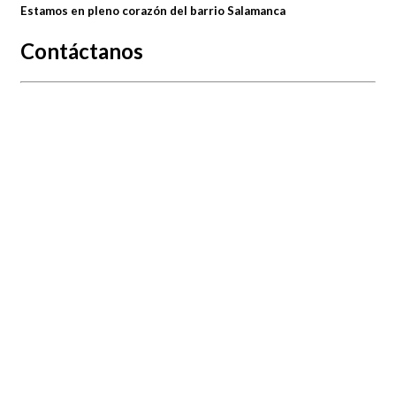
Estamos en pleno corazón del barrio Salamanca
Contáctanos