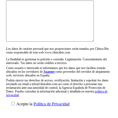
Los datos de carácter personal que nos proporciones serán tratados por Clínica Bio
como responsable de esta web www.clinicabio.com
La finalidad es gestionar tu petición o consulta. Legitimación: Consentimiento del
interesado. Tus datos no serán cedidos a terceros.
Como usuario e interesado te informamos que los datos que nos facilitas estarán
ubicados en los servidores de
Axarnet
como proveedor del servidor de alojamiento
web, servicios ubicados en España.
Podrás ejercer tus derechos de acceso, rectificación, limitación y suprimir los datos
enviando un email a info@clinicabio.com así como el derecho a presentar una
reclamación ante una autoridad de control, la Agencia Española de Protección de
Datos. Puedes consultar la información adicional y detallada en nuestra
política de
privacidad
Acepto la
Política de Privacidad