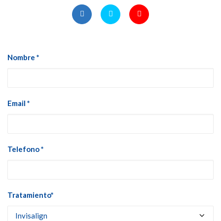
Nombre *
Email *
Telefono *
Tratamiento*