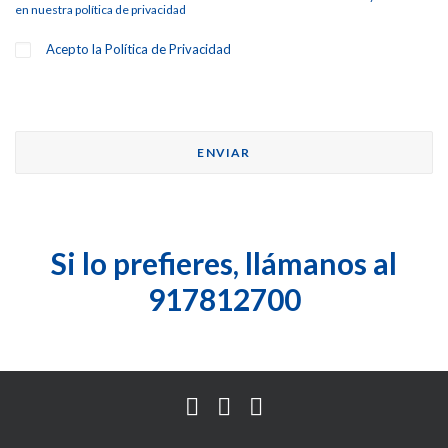
en nuestra
política de privacidad
Acepto la
Política de Privacidad
Si lo prefieres, llámanos al
917812700