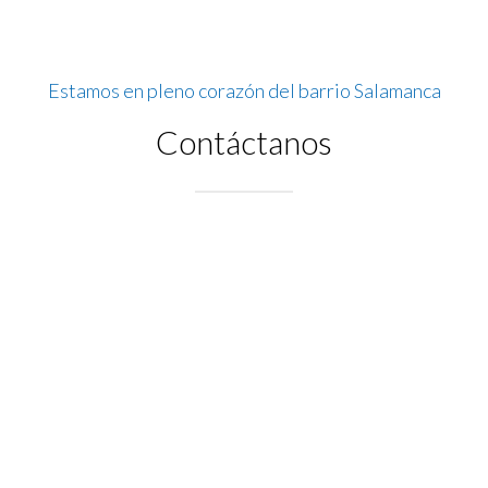
Estamos en pleno corazón del barrio Salamanca
Contáctanos