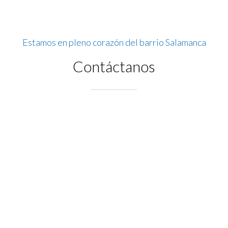
Estamos en pleno corazón del barrio Salamanca
Contáctanos