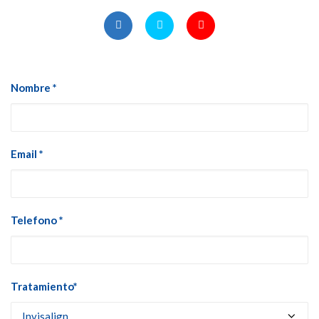
Nombre *
Email *
Telefono *
Tratamiento*