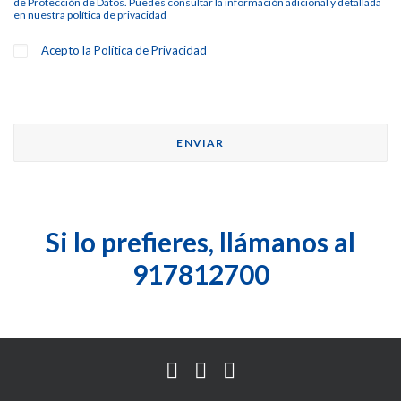
de Protección de Datos. Puedes consultar la información adicional y detallada
en nuestra
política de privacidad
Acepto la
Política de Privacidad
Si lo prefieres, llámanos al
917812700