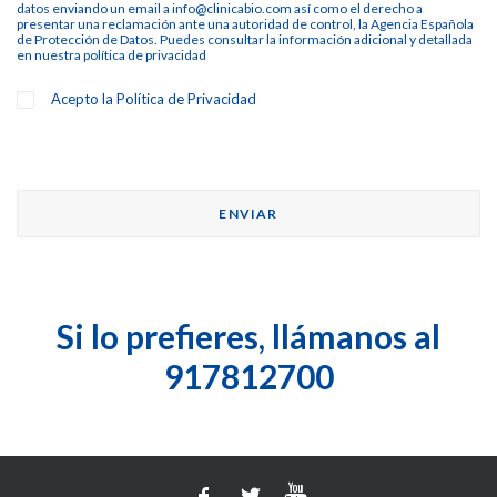
datos enviando un email a info@clinicabio.com así como el derecho a
presentar una reclamación ante una autoridad de control, la Agencia Española
de Protección de Datos. Puedes consultar la información adicional y detallada
en nuestra
política de privacidad
Acepto la
Política de Privacidad
Si lo prefieres, llámanos al
917812700