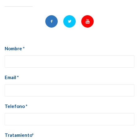
Nombre *
Email *
Telefono *
Tratamiento*