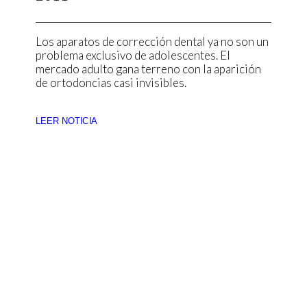
Los aparatos de corrección dental ya no son un
problema exclusivo de adolescentes. El
mercado adulto gana terreno con la aparición
de ortodoncias casi invisibles.
LEER NOTICIA