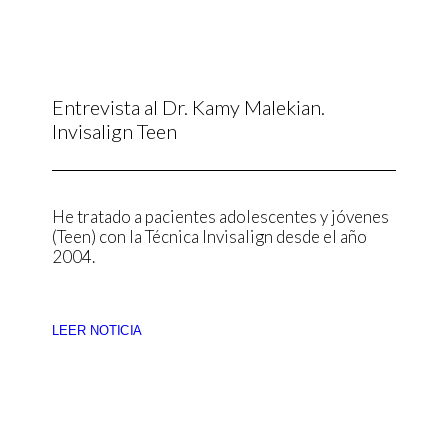
Entrevista al Dr. Kamy Malekian.
Invisalign Teen
He tratado a pacientes adolescentes y jóvenes
(Teen) con la Técnica Invisalign desde el año
2004.
LEER NOTICIA