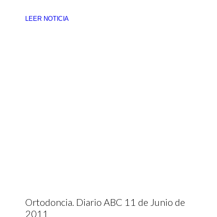
LEER NOTICIA
Ortodoncia. Diario ABC 11 de Junio de
2011