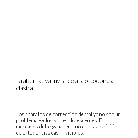
La alternativa invisible a la ortodoncia
clásica
Los aparatos de corrección dental ya no son un
problema exclusivo de adolescentes. El
mercado adulto gana terreno con la aparición
de ortodoncias casi invisibles.