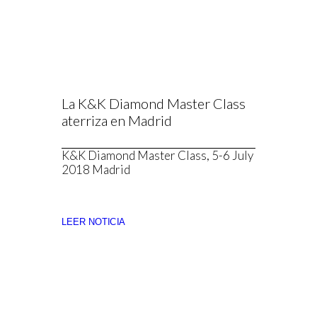
La K&K Diamond Master Class
aterriza en Madrid
K&K Diamond Master Class, 5-6 July
2018 Madrid
LEER NOTICIA