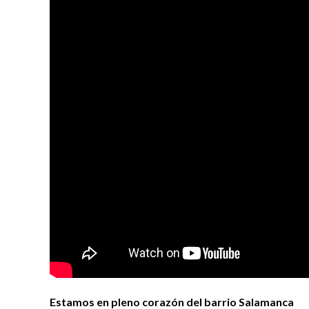
Estamos en pleno corazón del barrio Salamanca