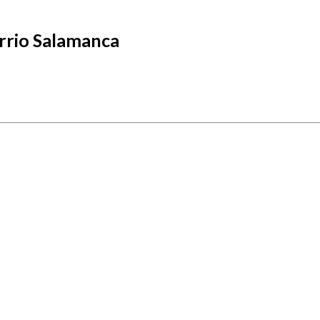
rrio Salamanca