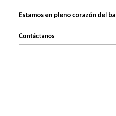
Estamos en pleno corazón del ba
Contáctanos