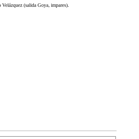
o Velázquez (salida Goya, impares).