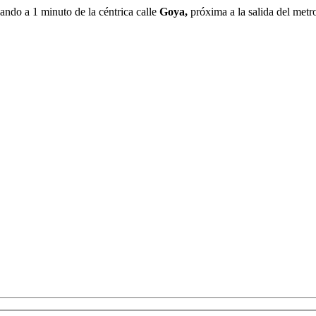
ando a 1 minuto de la céntrica calle
Goya,
próxima a la salida del metr