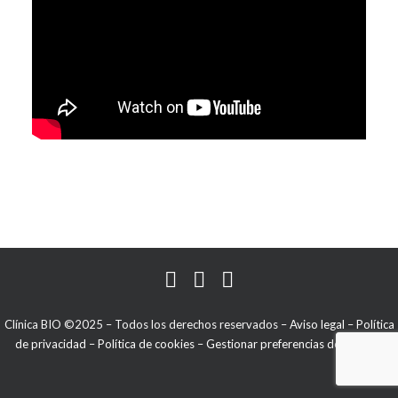
Clínica BIO ©2025 – Todos los derechos reservados –
Aviso legal
–
Política
de privacidad
–
Política de cookies
–
Gestionar preferencias de cookies