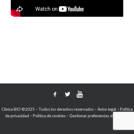
Clínica BIO ©2025 – Todos los derechos reservados –
Aviso legal
–
Política
de privacidad
–
Política de cookies
–
Gestionar preferencias de cookies