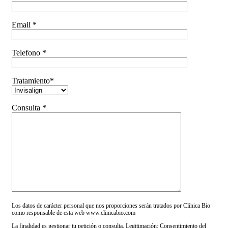
Email *
Telefono *
Tratamiento*
Consulta *
Los datos de carácter personal que nos proporciones serán tratados por Clínica Bio
como responsable de esta web www.clinicabio.com
La finalidad es gestionar tu petición o consulta. Legitimación: Consentimiento del