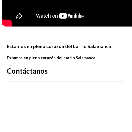
Estamos en pleno corazón del barrio Salamanca
Estamos en pleno corazón del barrio Salamanca
Contáctanos