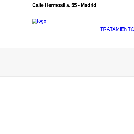
Calle Hermosilla, 55 - Madrid
TRATAMIENT