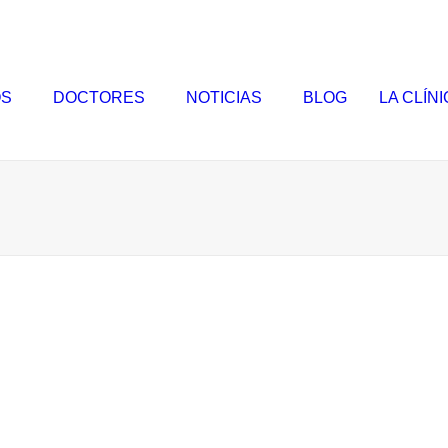
OS
DOCTORES
NOTICIAS
BLOG
LA CLÍN