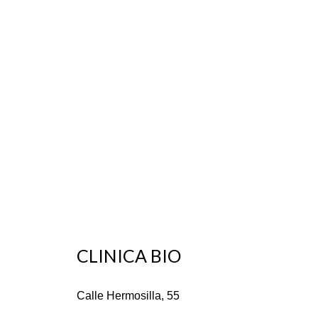
CLINICA BIO
Calle Hermosilla, 55