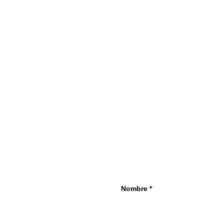
Nombre *